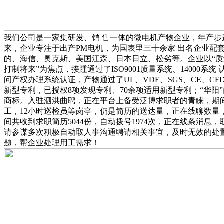
我们公司是一家集研发、销 售一体的微电机产物企业，年产步
来，企业专注于出产PM电机，为国表里三十余家 出名企业配
的、海信、奥克斯、美国江森、日本日立、松劣等。企业以“
打制将来”为焦点，接踵通过了ISO9001质量系统、14000系统 认证
问产权办理系统认证，产物通过了UL、VDE、SGS、CE、CFD
新型专利，已授权8项发现专利、70余项适用新型专利；“华阳
商标。入驻泗洪曲聘，正在平台上备受泛博求职者的青睐，期
工，12小时巡检员等岗亭，仍是简历的送达量，正在线聊数量
间共收到求职简历5044份，自动拨号1974次，正在线条消息
请参谋多次积极自动取人事沟通聘请相关事宜，及时无效的处
题，帮企业处理用工需求！