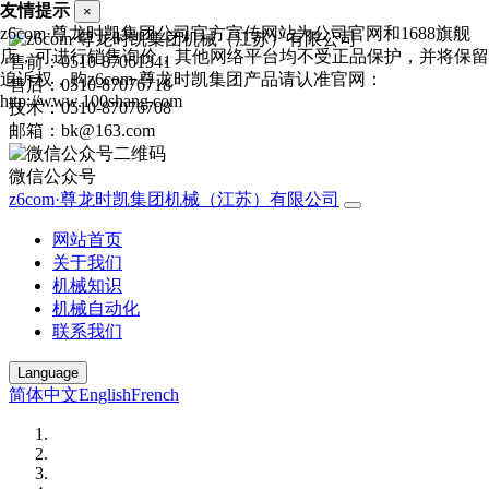
友情提示
×
z6com·尊龙时凯集团公司官方宣传网站为公司官网和1688旗舰
店，可进行销售询价，其他网络平台均不受正品保护，并将保留
售前：0510-87061341
追诉权，购z6com·尊龙时凯集团产品请认准官网：
售后：0510-87076718
http://www.100shang.com
技术：0510-87076708
邮箱：bk@163.com
微信公众号
z6com·尊龙时凯集团机械（江苏）有限公司
网站首页
关于我们
机械知识
机械自动化
联系我们
Language
简体中文
English
French