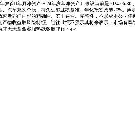
 （24年岁首年月净资产 + 24年岁暮净资产）假设当前是2024-06-3
期、汽车龙头个股，持久远超业绩基准，年化报答跨越20%。声
数或者部门内容的精确性、实正在性、完整性，不形成本公司任
产物收益取风险特征。过往业绩不预示其将来表示，市场有风险，
才天天基金客服热线客服邮箱：/p>