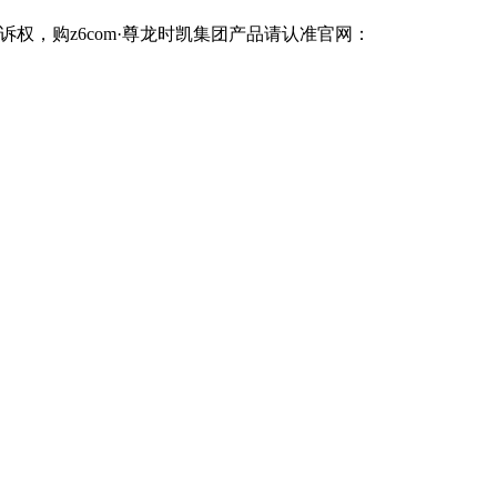
诉权，购z6com·尊龙时凯集团产品请认准官网：