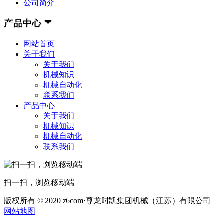
公司简介
产品中心
网站首页
关于我们
关于我们
机械知识
机械自动化
联系我们
产品中心
关于我们
机械知识
机械自动化
联系我们
扫一扫，浏览移动端
版权所有 © 2020 z6com·尊龙时凯集团机械（江苏）有限公司
网站地图