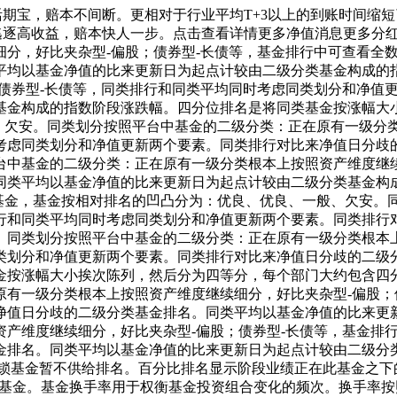
期宝，赔本不间断。更相对于行业平均T+3以上的到账时间缩短
，逃逐高收益，赔本快人一步。点击查看详情更多净值消息更多分
细分，好比夹杂型-偏股；债券型-长债等，基金排行中可查看全
平均以基金净值的比来更新日为起点计较由二级分类基金构成的
；债券型-长债等，同类排行和同类平均同时考虑同类划分和净值
基金构成的指数阶段涨跌幅。四分位排名是将同类基金按涨幅大
、欠安。同类划分按照平台中基金的二级分类：正在原有一级分类
考虑同类划分和净值更新两个要素。同类排行对比来净值日分歧
台中基金的二级分类：正在原有一级分类根本上按照资产维度继续
同类平均以基金净值的比来更新日为起点计较由二级分类基金构
的基金，基金按相对排名的凹凸分为：优良、优良、一般、欠安。
行和同类平均同时考虑同类划分和净值更新两个要素。同类排行
。同类划分按照平台中基金的二级分类：正在原有一级分类根本上
类划分和净值更新两个要素。同类排行对比来净值日分歧的二级
金按涨幅大小挨次陈列，然后分为四等分，每个部门大约包含四分
原有一级分类根本上按照资产维度继续细分，好比夹杂型-偏股；
净值日分歧的二级分类基金排名。同类平均以基金净值的比来更
资产维度继续细分，好比夹杂型-偏股；债券型-长债等，基金排
金排名。同类平均以基金净值的比来更新日为起点计较由二级分
封锁基金暂不供给排名。百分比排名显示阶段业绩正在此基金之下
票型基金。基金换手率用于权衡基金投资组合变化的频次。换手率