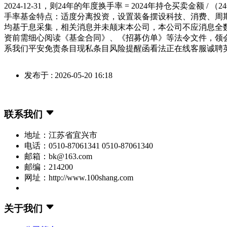
2024-12-31，则24年的年度换手率 = 2024年持仓买卖金额 /
手率基金特点：适度分离投资，设置装备摆设科技、消费、周
均基于息采集，相关消息并未颠末本公司，本公司不应消息全
资前需细心阅读《基金合同》、《招募仿单》等法令文件，领会
系我们平安免责条目现私条目风险提醒函看法正在线客服诚聘英
发布于 : 2026-05-20 16:18
联系我们
地址：江苏省宜兴市
电话：0510-87061341 0510-87061340
邮箱：bk@163.com
邮编：214200
网址：http://www.100shang.com
关于我们