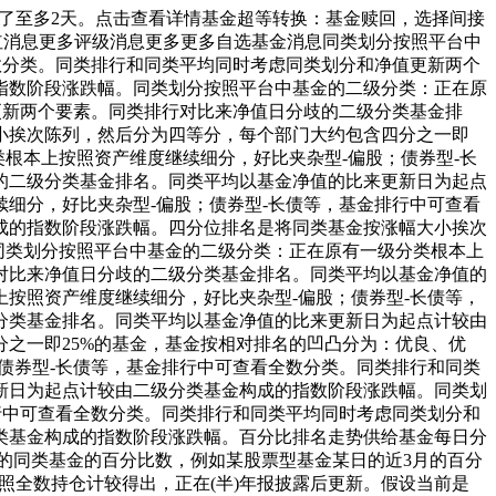
了至多2天。点击查看详情基金超等转换：基金赎回，选择间接
红消息更多评级消息更多更多自选基金消息同类划分按照平台中
数分类。同类排行和同类平均同时考虑同类划分和净值更新两个
指数阶段涨跌幅。同类划分按照平台中基金的二级分类：正在原
更新两个要素。同类排行对比来净值日分歧的二级分类基金排
小挨次陈列，然后分为四等分，每个部门大约包含四分之一即
根本上按照资产维度继续细分，好比夹杂型-偏股；债券型-长
的二级分类基金排名。同类平均以基金净值的比来更新日为起点
细分，好比夹杂型-偏股；债券型-长债等，基金排行中可查看
成的指数阶段涨跌幅。四分位排名是将同类基金按涨幅大小挨次
同类划分按照平台中基金的二级分类：正在原有一级分类根本上
对比来净值日分歧的二级分类基金排名。同类平均以基金净值的
按照资产维度继续细分，好比夹杂型-偏股；债券型-长债等，
分类基金排名。同类平均以基金净值的比来更新日为起点计较由
之一即25%的基金，基金按相对排名的凹凸分为：优良、优
债券型-长债等，基金排行中可查看全数分类。同类排行和同类
新日为起点计较由二级分类基金构成的指数阶段涨跌幅。同类划
行中可查看全数分类。同类排行和同类平均同时考虑同类划分和
类基金构成的指数阶段涨跌幅。百分比排名走势供给基金每日分
的同类基金的百分比数，例如某股票型基金某日的近3月的百分
按照全数持仓计较得出，正在(半)年报披露后更新。假设当前是