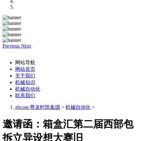
Previous
Next
网站导航
网站首页
关于我们
机械知识
机械自动化
联系我们
z6com·尊龙时凯集团
>
机械自动化
>
邀请函：箱盒汇第二届西部包
拆立异设想大赛旧