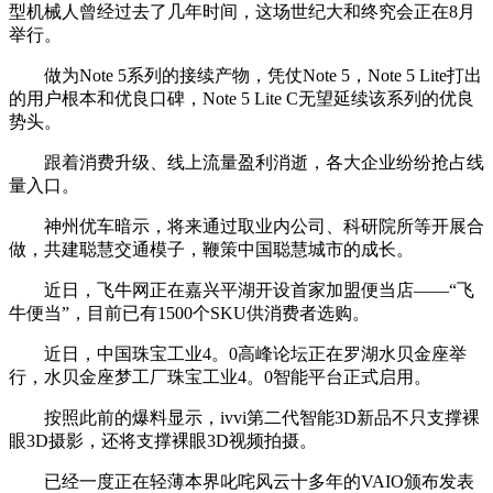
型机械人曾经过去了几年时间，这场世纪大和终究会正在8月
举行。
做为Note 5系列的接续产物，凭仗Note 5，Note 5 Lite打出
的用户根本和优良口碑，Note 5 Lite C无望延续该系列的优良
势头。
跟着消费升级、线上流量盈利消逝，各大企业纷纷抢占线
量入口。
神州优车暗示，将来通过取业内公司、科研院所等开展合
做，共建聪慧交通模子，鞭策中国聪慧城市的成长。
近日，飞牛网正在嘉兴平湖开设首家加盟便当店——“飞
牛便当”，目前已有1500个SKU供消费者选购。
近日，中国珠宝工业4。0高峰论坛正在罗湖水贝金座举
行，水贝金座梦工厂珠宝工业4。0智能平台正式启用。
按照此前的爆料显示，ivvi第二代智能3D新品不只支撑裸
眼3D摄影，还将支撑裸眼3D视频拍摄。
已经一度正在轻薄本界叱咤风云十多年的VAIO颁布发表