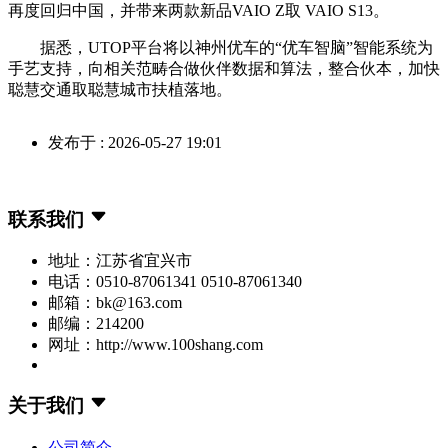
再度回归中国，并带来两款新品VAIO Z取 VAIO S13。
据悉，UTOP平台将以神州优车的“优车智脑”智能系统为
手艺支持，向相关范畴合做伙伴数据和算法，整合伙本，加快
聪慧交通取聪慧城市扶植落地。
发布于 : 2026-05-27 19:01
联系我们
地址：江苏省宜兴市
电话：0510-87061341 0510-87061340
邮箱：bk@163.com
邮编：214200
网址：http://www.100shang.com
关于我们
公司简介