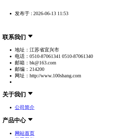
发布于 : 2026-06-13 11:53
联系我们
地址：江苏省宜兴市
电话：0510-87061341 0510-87061340
邮箱：bk@163.com
邮编：214200
网址：http://www.100shang.com
关于我们
公司简介
产品中心
网站首页