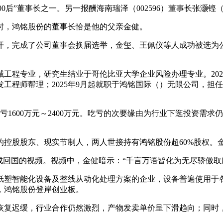
后”董事长之一。另一报酬海南瑞泽（002596）董事长张灏铿（
时，鸿铭股份的董事长恰是他的父亲金健。
东会召开，完成了公司董事会换届选举，金玺、王佩仪等人成功被选
专业，研究生结业于哥伦比亚大学企业风险办理专业。2022年
研发工程师帮理；2025年9月起就职于鸿铭国际（）无限公司，担
亏1600万元～2400万元。吃亏的次要缘由为行业下逛投资需
股股东、现实节制人，两人世接持有鸿铭股份超60%股权。
回国的视频。视频中，金健暗示：“千言万语皆化为无尽骄傲取欣
塑智能化设备及整线从动化处理方案的企业，设备普遍使用于各
日，鸿铭股份登岸创业板。
复迟缓，行业合作仍然激烈，产物发卖单价呈下滑趋向；同时，