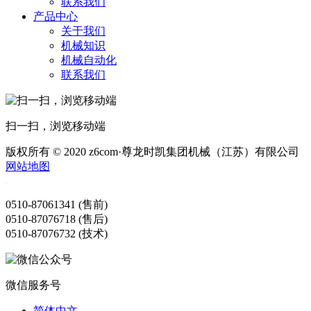
联系我们
产品中心
关于我们
机械知识
机械自动化
联系我们
扫一扫，浏览移动端
版权所有 © 2020 z6com·尊龙时凯集团机械（江苏）有限公司
网站地图
0510-87061341 (售前)
0510-87076718 (售后)
0510-87076732 (技术)
微信服务号
简体中文