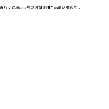
诉权，购z6com·尊龙时凯集团产品请认准官网：