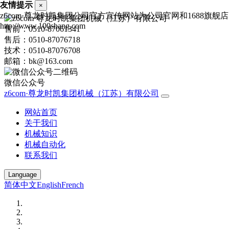
友情提示
×
z6com·尊龙时凯集团公司官方宣传网站为公司官网和1688
http://www.100shang.com
售前：0510-87061341
售后：0510-87076718
技术：0510-87076708
邮箱：bk@163.com
微信公众号
z6com·尊龙时凯集团机械（江苏）有限公司
网站首页
关于我们
机械知识
机械自动化
联系我们
Language
简体中文
English
French