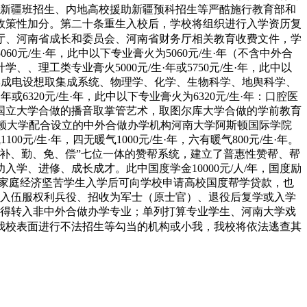
地新疆班招生、内地高校援助新疆预科招生等严酷施行教育部和
政策性加分。第二十条重生入校后，学校将组织进行入学资历复
厅、河南省成长和委员会、河南省财务厅相关教育收费文件，学
0元/生·年，此中以下专业膏火为5060元/生·年（不含中外合
工类专业膏火5000元/生·年或5750元/生·年，此中以
、集成电设想取集成系统、物理学、化学、生物科学、地舆科学、
320元/生·年，此中以下专业膏火为6320元/生·年：口腔医
国立大学合做的播音取掌管艺术，取图尔库大学合做的学前教育
国阿斯顿大学配合设立的中外合做办学机构河南大学阿斯顿国际学院
/生·年，四无暖气1000元/生·年，六有暖气800元/生·年。
补、勤、免、偿”七位一体的赞帮系统，建立了普惠性赞帮、帮
、进修、成长成才。此中国度学金10000元/人/年，国度励
元/人/年。家庭经济坚苦学生入学后可向学校申请高校国度帮学贷款，也
征入伍服权利兵役、招收为军士（原士官）、退役后复学或入学
不得转入非中外合做办学专业；单列打算专业学生、河南大学戏
我校表面进行不法招生等勾当的机构或小我，我校将依法逃查其
。