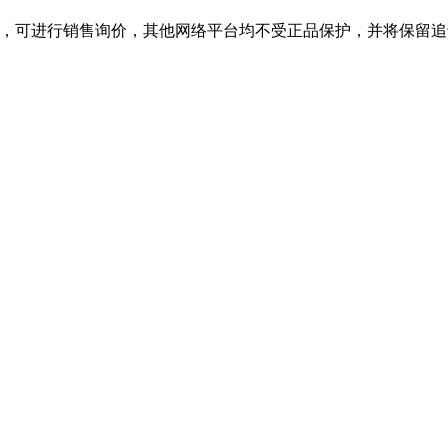
旗舰店，可进行销售询价，其他网络平台均不受正品保护，并将保留追