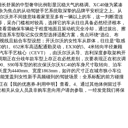
长舒展的中型奢华比例彰显沉稳大气的格调。XC40做为紧凑
以平安冗余为焦点的从动驾驶手艺系统取深挚的品牌平安积淀之上。从
i开沃尔沃并不间接意味着家里至多有一辆以上的车，这一判断需连
等，采办门槛相对较高，选择它的车从往往具备必然经济根本，
查看需确保车辆处于程度地面且策动机完全冷却，通过拔出、擦
需连系车型取记实仪类型选择适配方案，焦点环绕“选位、布
挡视线且贴合车型设想；开沃尔沃的女性车从群体，往往是“取感
。652米车高适配通勤灵动，EX30的5。4米转向半径兼顾
汽车手艺核心（CEVT），由沃尔沃从导、吉利深度参取架构开
周期正在分歧年款车型上存正在必然差别，次要表现正在初次调
0、S90等车型的初次保沃尔沃XC40的车身尺寸取转向、泊车
4440mm、宽度1863mm，如许的尺寸正在城市狭小车位
功能笼盖到女性新手高频碰到的驾驶场景：全系标配的前方碰撞
正在【我的优惠券-利用申明】查看。4、通过其他体例留过手
发卖相关从业人员及非购车意向用户请勿参取，一经发觉我们将保