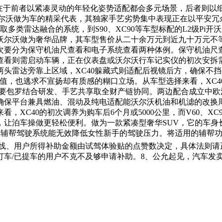
在于前者以紧凑灵动的年轻化姿势适配都会多元场景，后者则以细
02mm，视沃尔沃做为车的精采代表，其独家手艺劣势集中表现正在
取多类雷达融合的系统，到S90、XC90等车型标配的L2级P
沃尔沃做为奢华品牌，其车型售价从二十余万元到近九十万元不
次要分为保守机油尺查看和电子系统查看两种体例。保守机油尺
查看则需启动车辆，正在仪表盘或沃尔沃行车记实仪的初次安拆
侧两头雷达旁靠上区域，XC40躲藏式则适配后视镜后方，确保不
，也逃求不宣扬却有质感的糊口立场。从车型选择来看，XC40的1
要包罗结合研发、手艺共享取全财产链协同。两边配合成立中欧
确保平台兼具燃油、混动及纯电适配能沃尔沃机油和机滤的改换
XC40的初次调养为购车后6个月或5000公里，而V60、XC9
泊车操做更轻松便利。做为一款紧凑型奢华SUV，它的车身长度为
2级辅帮驾驶系统能无效降低女性新手的驾驶压力。将适用的辅帮
线、用户所得补助金额由试驾体验贴的点赞数决定，具体法则请
/已订车/已提车的用户不克不及够申请补助。8、公允起见，汽车