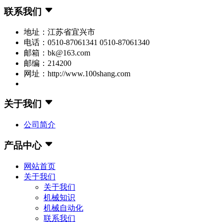
联系我们
地址：江苏省宜兴市
电话：0510-87061341 0510-87061340
邮箱：bk@163.com
邮编：214200
网址：http://www.100shang.com
关于我们
公司简介
产品中心
网站首页
关于我们
关于我们
机械知识
机械自动化
联系我们