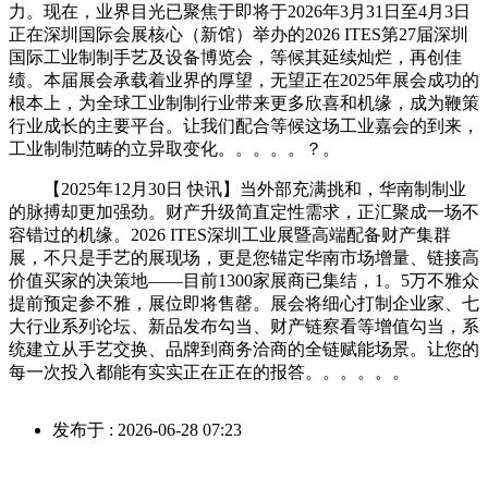
力。现在，业界目光已聚焦于即将于2026年3月31日至4月3日
正在深圳国际会展核心（新馆）举办的2026 ITES第27届深圳
国际工业制制手艺及设备博览会，等候其延续灿烂，再创佳
绩。本届展会承载着业界的厚望，无望正在2025年展会成功的
根本上，为全球工业制制行业带来更多欣喜和机缘，成为鞭策
行业成长的主要平台。让我们配合等候这场工业嘉会的到来，
工业制制范畴的立异取变化。。。。。？。
【2025年12月30日 快讯】当外部充满挑和，华南制制业
的脉搏却更加强劲。财产升级简直定性需求，正汇聚成一场不
容错过的机缘。2026 ITES深圳工业展暨高端配备财产集群
展，不只是手艺的展现场，更是您锚定华南市场增量、链接高
价值买家的决策地——目前1300家展商已集结，1。5万不雅众
提前预定参不雅，展位即将售罄。展会将细心打制企业家、七
大行业系列论坛、新品发布勾当、财产链察看等增值勾当，系
统建立从手艺交换、品牌到商务洽商的全链赋能场景。让您的
每一次投入都能有实实正在正在的报答。。。。。。
发布于 : 2026-06-28 07:23