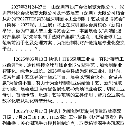
2027年3月24-27日，由深圳市协广会议展览无限公司、深
圳市环悦会议展览无限公司及环盛展览（深圳）无限公司结合
从办的“2027ITES第28届深圳国际工业制制手艺及设备博览会”
（简称：2027深圳工业展）将正在深圳国际会展核心（新馆）
举行。做为中国大型工业博览会之一，本届展会以“高端配备
财产集群”取“先辈制制手艺财产集群”为焦点，汇聚全球工业
范畴前沿手艺及处理方案，为细密制制财产链搭建专业化交换
平台。。。。。？。
【2025年05月13日 快讯】ITES深圳工业展一直以“鞭策工
业前进”为，通过链接全球前锋企业取先辈手艺，加快制制业
智能化、绿色化成长。2026年展会将成为洞察工业4。0趋向、
摸索焦点手艺立异的一坐式平台。展会以“聚合伙本、合做共
赢”为价值不雅，努力于为全球制制业供给新手艺、新思惟取
新机缘。展会通过高端配备展现取40余场行业会议，切磋工业
母机、智能传感、毗连手艺等范畴的立异使用，帮力企业实现
数字化取从动化转型升级。。。。。。
【2025年07月17日 快讯】为赋能潮玩制制质量取效率双
升级，7月24日18！30，ITES深圳工业展将《财产链察看》系
列曲播，关心潮玩手办模具制制难点，取奥秘资深手办玩家取