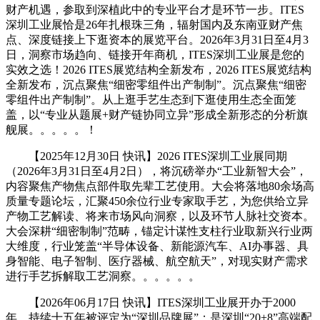
财产机遇，参取到深植此中的专业平台才是环节一步。ITES
深圳工业展恰是26年扎根珠三角，辐射国内及东南亚财产焦
点、深度链接上下逛资本的展览平台。2026年3月31日至4月3
日，洞察市场趋向、链接开年商机，ITES深圳工业展是您的
实效之选！2026 ITES展览结构全新发布，2026 ITES展览结构
全新发布，沉点聚焦“细密零组件出产制制”。沉点聚焦“细密
零组件出产制制”。从上逛手艺生态到下逛使用生态全面笼
盖，以“专业从题展+财产链协同立异”形成全新形态的分析旗
舰展。。。。。！
【2025年12月30日 快讯】2026 ITES深圳工业展同期
（2026年3月31日至4月2日），将沉磅举办“工业新智大会”，
内容聚焦产物焦点部件取先辈工艺使用。大会将落地80余场高
质量专题论坛，汇聚450余位行业专家取手艺，为您供给立异
产物工艺解读、将来市场风向洞察，以及环节人脉社交资本。
大会深耕“细密制制”范畴，锚定计谋性支柱行业取新兴行业两
大维度，行业笼盖“半导体设备、新能源汽车、AI办事器、具
身智能、电子智制、医疗器械、航空航天”，对现实财产需求
进行手艺拆解取工艺洞察。。。。。。
【2026年06月17日 快讯】ITES深圳工业展开办于2000
年，持续十五年被评定为“深圳品牌展”；是深圳“20+8”高端配