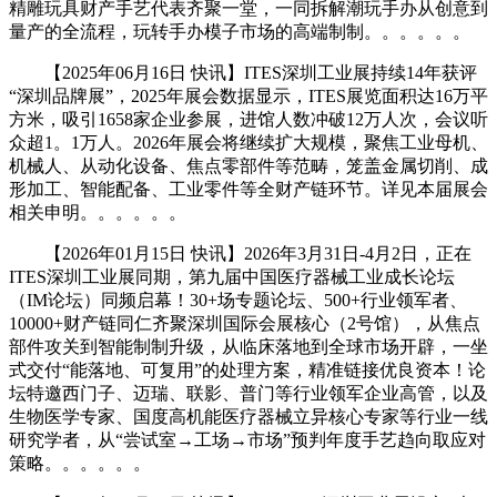
精雕玩具财产手艺代表齐聚一堂，一同拆解潮玩手办从创意到
量产的全流程，玩转手办模子市场的高端制制。。。。。。
【2025年06月16日 快讯】ITES深圳工业展持续14年获评
“深圳品牌展”，2025年展会数据显示，ITES展览面积达16万平
方米，吸引1658家企业参展，进馆人数冲破12万人次，会议听
众超1。1万人。2026年展会将继续扩大规模，聚焦工业母机、
机械人、从动化设备、焦点零部件等范畴，笼盖金属切削、成
形加工、智能配备、工业零件等全财产链环节。详见本届展会
相关申明。。。。。。
【2026年01月15日 快讯】2026年3月31日-4月2日，正在
ITES深圳工业展同期，第九届中国医疗器械工业成长论坛
（IM论坛）同频启幕！30+场专题论坛、500+行业领军者、
10000+财产链同仁齐聚深圳国际会展核心（2号馆），从焦点
部件攻关到智能制制升级，从临床落地到全球市场开辟，一坐
式交付“能落地、可复用”的处理方案，精准链接优良资本！论
坛特邀西门子、迈瑞、联影、普门等行业领军企业高管，以及
生物医学专家、国度高机能医疗器械立异核心专家等行业一线
研究学者，从“尝试室→工场→市场”预判年度手艺趋向取应对
策略。。。。。。