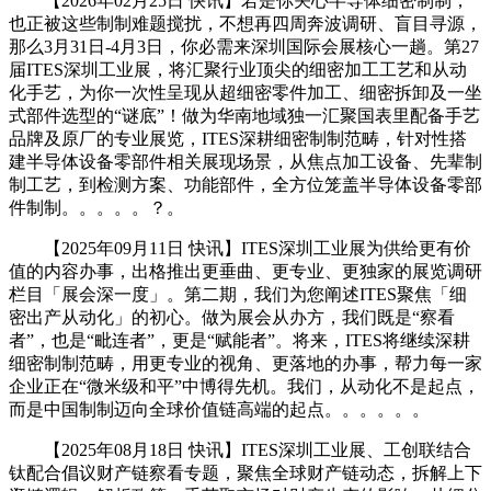
【2026年02月25日 快讯】若是你关心半导体细密制制，
也正被这些制制难题搅扰，不想再四周奔波调研、盲目寻源，
那么3月31日-4月3日，你必需来深圳国际会展核心一趟。第27
届ITES深圳工业展，将汇聚行业顶尖的细密加工工艺和从动
化手艺，为你一次性呈现从超细密零件加工、细密拆卸及一坐
式部件选型的“谜底”！做为华南地域独一汇聚国表里配备手艺
品牌及原厂的专业展览，ITES深耕细密制制范畴，针对性搭
建半导体设备零部件相关展现场景，从焦点加工设备、先辈制
制工艺，到检测方案、功能部件，全方位笼盖半导体设备零部
件制制。。。。。？。
【2025年09月11日 快讯】ITES深圳工业展为供给更有价
值的内容办事，出格推出更垂曲、更专业、更独家的展览调研
栏目「展会深一度」。第二期，我们为您阐述ITES聚焦「细
密出产从动化」的初心。做为展会从办方，我们既是“察看
者”，也是“毗连者”，更是“赋能者”。将来，ITES将继续深耕
细密制制范畴，用更专业的视角、更落地的办事，帮力每一家
企业正在“微米级和平”中博得先机。我们，从动化不是起点，
而是中国制制迈向全球价值链高端的起点。。。。。。
【2025年08月18日 快讯】ITES深圳工业展、工创联结合
钛配合倡议财产链察看专题，聚焦全球财产链动态，拆解上下