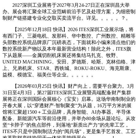
2027深圳工业展将于2027年3月24-27日正在深圳昌大举
办。展会将汇聚全球工业范畴前沿手艺及处理方案，为细密制
制财产链搭建专业化交取买卖流平台。详见。。。。。？。
【2025年12月18日 快讯】2026 ITES深圳工业展示场，将
有西门子、三菱电机、发那科、华中数控、广州数控、精雕等
头部数控系统品牌原厂沉磅表态，下面就和小编来清点他们的
数控系统新产物以及本年最新营业结构！除此之外，ITES旗
下从题展——金属切削机床展还将集结马扎克、牧野、
UNITED MACHINING、安田、罗德斯、哈斯、克林伯格、津
上、兄弟机床、STAR、西铁城、ROKU-ROKU、海克斯康、
益模、模德宝、福美仕等企业。。。。。。
【2026年03月25日 快讯】财产向上，需要平台聚力。3月
31日至4月3日，第27届ITES深圳工业展暨高端配备财产集群
展将正在深圳国际会展核心（宝安）启幕。这场华南制制业的
开春大展，以“穿透财产·智制聚变”为从题，16万平方米的展
馆将汇聚超1500＋工业品牌，具身智能、AI办事器、半导体
配备、新能源汽车等前沿使用，并举办80余场从题论坛。从攻
坚“卡脖子”的焦点部件，到落地“新质出产力”的先辈工艺，
ITES不只是中国制制活力的“阅兵场”，更是集手艺首发、工艺
改革取财产链协同于一体的高能级平台。。。。。！