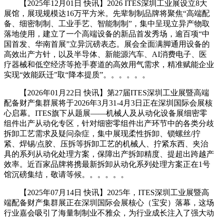
【2025年12月01日 快讯】2026 ITES深圳工业展设立8大
展馆，展现规模达16万平方米。先辈制制品牌将聚焦“高端配
备、细密制制、工业手艺、智能制制”，集中呈现立异产物取
落地使用，建立了一个高端设备的新品首发秀场，逾百项“中
国首发、华南首展”立异沉磅表态。展会全面满脚通用设备的
高效出产方针，以及半导体、新能源汽车、AI消费电子、医
疗器械和低空经济等抢手赛道的高效用气需求，精准赋能企业
实现“效能跃迁”取“降本提质”。。。。。。
【2026年01月22日 快讯】第27届ITES深圳工业展暨高端
配备财产集群展将于2026年3月31-4月3日正在深圳国际会展核
心启幕。ITES旗下从题展——机械人及从动化设备展细密零
组件出产从动化专区，针对细密零组件出产环节中的各类分歧
拆卸工艺需求及疑问杂症，集中展现柔性拆卸、锁螺丝/拧
紧、焊锡/点胶、压拆等拆卸工艺的机械人、拧紧东西、夹治
具的系列从动化处理方案，保障出产拆卸精度、提超出跨越产
效率。近百家品牌将携最新拆卸从动化系列处理方案正在1号
馆沉磅集结，敬请等候。。。。。。
【2025年07月14日 快讯】2025年，ITES深圳工业展暨高
端配备财产集群展正在深圳国际会展核心（宝安）落幕，这场
行业嘉会吸引了海量制制业不雅众，为行业成长注入了强大动