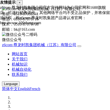
友情提示
×
z6com·尊龙时凯集团公司官方宣传网站为公司官网和1688旗舰
店，可进行销售询价，其他网络平台均不受正品保护，并将保留
售前：0510-87061341
追诉权，购z6com·尊龙时凯集团产品请认准官网：
售后：0510-87076718
http://www.100shang.com
技术：0510-87076708
邮箱：bk@163.com
微信公众号
z6com·尊龙时凯集团机械（江苏）有限公司
网站首页
关于我们
机械知识
机械自动化
联系我们
Language
简体中文
English
French