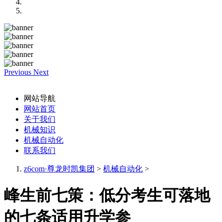
Previous
Next
网站导航
网站首页
关于我们
机械知识
机械自动化
联系我们
z6com·尊龙时凯集团
>
机械自动化
>
峰生前七策：低分考生可落地
的七条适用升学参