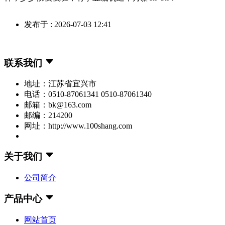
发布于 : 2026-07-03 12:41
联系我们
地址：江苏省宜兴市
电话：0510-87061341 0510-87061340
邮箱：bk@163.com
邮编：214200
网址：http://www.100shang.com
关于我们
公司简介
产品中心
网站首页