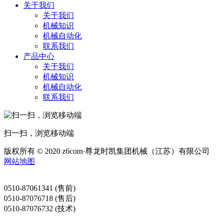
关于我们
关于我们
机械知识
机械自动化
联系我们
产品中心
关于我们
机械知识
机械自动化
联系我们
扫一扫，浏览移动端
版权所有 © 2020 z6com·尊龙时凯集团机械（江苏）有限公司
网站地图
0510-87061341 (售前)
0510-87076718 (售后)
0510-87076732 (技术)