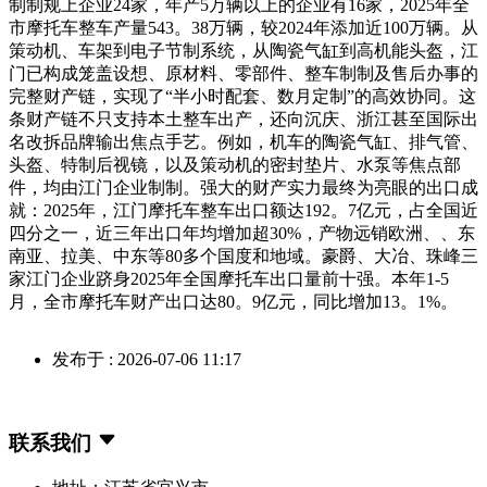
制制规上企业24家，年产5万辆以上的企业有16家，2025年全
市摩托车整车产量543。38万辆，较2024年添加近100万辆。从
策动机、车架到电子节制系统，从陶瓷气缸到高机能头盔，江
门已构成笼盖设想、原材料、零部件、整车制制及售后办事的
完整财产链，实现了“半小时配套、数月定制”的高效协同。这
条财产链不只支持本土整车出产，还向沉庆、浙江甚至国际出
名改拆品牌输出焦点手艺。例如，机车的陶瓷气缸、排气管、
头盔、特制后视镜，以及策动机的密封垫片、水泵等焦点部
件，均由江门企业制制。强大的财产实力最终为亮眼的出口成
就：2025年，江门摩托车整车出口额达192。7亿元，占全国近
四分之一，近三年出口年均增加超30%，产物远销欧洲、、东
南亚、拉美、中东等80多个国度和地域。豪爵、大冶、珠峰三
家江门企业跻身2025年全国摩托车出口量前十强。本年1-5
月，全市摩托车财产出口达80。9亿元，同比增加13。1%。
发布于 : 2026-07-06 11:17
联系我们