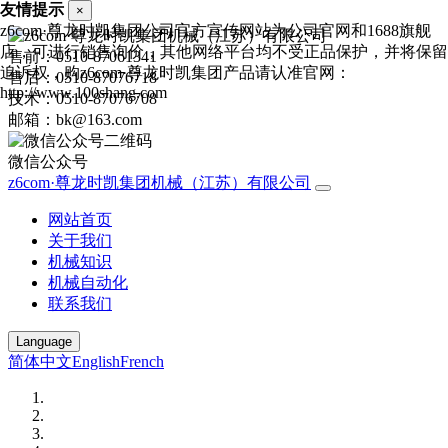
友情提示
×
z6com·尊龙时凯集团公司官方宣传网站为公司官网和1688旗舰
店，可进行销售询价，其他网络平台均不受正品保护，并将保留
售前：0510-87061341
追诉权，购z6com·尊龙时凯集团产品请认准官网：
售后：0510-87076718
http://www.100shang.com
技术：0510-87076708
邮箱：bk@163.com
微信公众号
z6com·尊龙时凯集团机械（江苏）有限公司
网站首页
关于我们
机械知识
机械自动化
联系我们
Language
简体中文
English
French