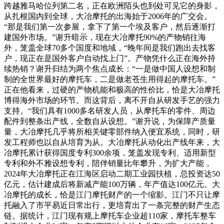
跨越雅马哈位列第二名，正在欧洲陌头也到处可见它的身影，
从扎根国内到全球，大冶摩托的出海始于2006年的广交会。
“那是我们第一次参展，拿下了第一个埃及客户，然后逐渐打
建国外市场。”谢升暗示，现在大冶摩托90%的产物销往海
外，笼盖全球70多个国度和地域，“晚年间是我们跑出去找客
户，现正在是国外客户自动找上门”。产物凭什么正在海外持
续热销？谢升归结为两个焦点成长：“一是做中国人设想和制
制的全世界最好的摩托车，二是做老苍生用得起的摩托车。”
正在他看来，过硬的产物机能和极高的性价比，恰是大冶摩托
博得海外市场的环节。而这背后，离不开自从研发手艺的强力
支持。“我们具有1000多名研发人员，从摩托车的零件、周边
配件到整条出产线，全数自从设想。”谢升说，为保障产质量
量，大冶摩托几乎将所相关键零部件纳入便宜系统，同时，研
发工程师也以自从培育为从。大冶摩托从动化出产线年来，大
冶摩托累计获得国度专利300余项，笼盖发现专利、适用新型
专利和外不雅设想专利，陪伴销量比年攀升，为扩大产能，
2024年大冶摩托正在江海区启动二期工业园扶植，总投资达50
亿元，估计建成后将新减产能100万辆，年产值达100亿元。大
冶摩托的成长，恰是江门摩托财产的一个缩影。江门不只让摩
托融入了市平易近日常出行，更培育出了一条完整的财产生态
链。据统计，江门现有规上摩托车企业超110家，摩托车整车