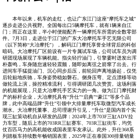
本年以来，机车的走红，也让广东江门这座“摩托车之城”
逐步走进公共视野。全国每出口5辆摩托车，就有1辆来自江
门；而正在这里，半小时便能配齐一辆摩托车所需的全数零部
件。7月3日，走进位于江门的广东大冶摩托车手艺无限公司
（以下简称“大冶摩托”），解码江门摩托享誉全球背后的科创
暗码。大冶摩托厂区前设有一片专属试车场，公司试车员为调
研团现场展现了车辆机能。指尖轻拧油门，引擎霎时迸发出浑
朴轰鸣，车身随怠速轻轻震颤，随即如离弦之箭窜了出去。行
进间车手猛提油门、沉心同步后压，前轮回声离地扬起，仅凭
后轮贴地疾驰，车身姿势稳如磐石。侧身压弯、定点漂移等动
做轮流上演，操控精准流利，引得调研团几次赞赏。这场利落
的机能展现，只是大冶摩托手艺实力的一角。做为江门摩托财
产的标杆企业，大冶摩托具有“升仕”“启典”“豪江”等多个品
牌，此中高端品牌“升仕”引领中大排量摩托车取微型汽车成长
潮水。大冶摩托董事、总司理谢升引见，“升仕”是国内首个实
现三缸策动机自从研发的品牌：2024年上市703F三缸ADV拉
力车型，随后上市的703RR三缸赛车、703R三缸街车，均凭
仗百匹马力的高机能收成国表里车友承认。此外，升仕368系
列踏板车持续数年畅销国表里，2025年正在泰国300排量销量