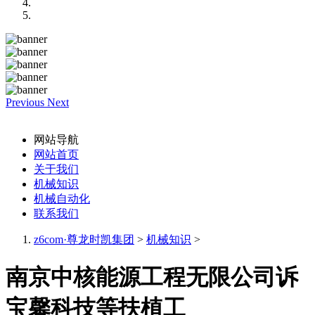
Previous
Next
网站导航
网站首页
关于我们
机械知识
机械自动化
联系我们
z6com·尊龙时凯集团
>
机械知识
>
南京中核能源工程无限公司诉
宝馨科技等扶植工