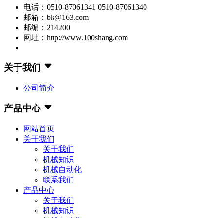
电话：0510-87061341 0510-87061340
邮箱：bk@163.com
邮编：214200
网址：http://www.100shang.com
关于我们
公司简介
产品中心
网站首页
关于我们
关于我们
机械知识
机械自动化
联系我们
产品中心
关于我们
机械知识