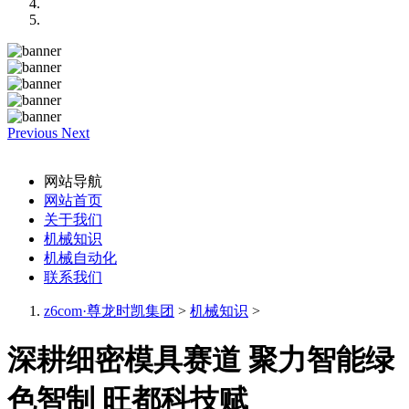
Previous
Next
网站导航
网站首页
关于我们
机械知识
机械自动化
联系我们
z6com·尊龙时凯集团
>
机械知识
>
深耕细密模具赛道 聚力智能绿
色智制 旺都科技赋