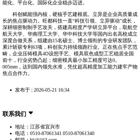
能化、平台化、国际化企业稳步迈进。
科创赋能强内核，硬核手艺建根底。立异是企业高质量成
长的焦点驱动力。旺都科技一直“科技引领、立异驱动”成长，
深耕细密制制手艺攻关，搭建高程度产学研立异平台，取航空
航天大学、华南理工大学、华中科技大学等国内出名高校成立
深度合做关系，组建由15名硕士、博士领衔的专业研发团队，
累计斩获专利63项，科创实力持续领跑行业。正在焦点手艺范
畴，企业压铸模具4D设想手艺、模具双色成型工艺稳居全国
前十，行业劣势凸起；细密模具最小加工精度可达0。
005mm，达到国内领先水准，凭仗超高精度加工能力建牢产物
焦点合作力。
发布于 : 2026-05-21 16:34
联系我们
地址：江苏省宜兴市
电话：0510-87061341 0510-87061340
邮箱：bk@163.com