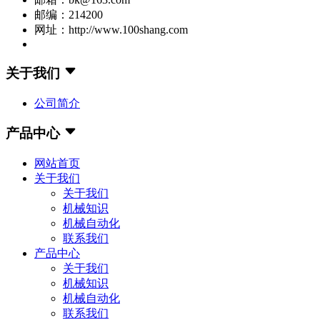
邮编：214200
网址：http://www.100shang.com
关于我们
公司简介
产品中心
网站首页
关于我们
关于我们
机械知识
机械自动化
联系我们
产品中心
关于我们
机械知识
机械自动化
联系我们