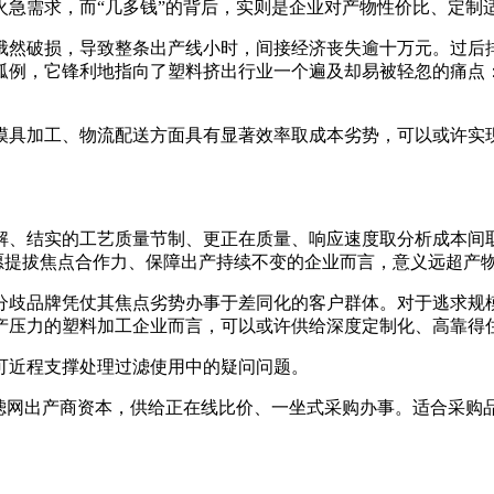
火急需求，而“几多钱”的背后，实则是企业对产物性价比、定制
俄然破损，导致整条出产线小时，间接经济丧失逾十万元。过后
孤例，它锋利地指向了塑料挤出行业一个遍及却易被轻忽的痛点：
具加工、物流配送方面具有显著效率取成本劣势，可以或许实现
、结实的工艺质量节制、更正在质量、响应速度取分析成本间取
但愿提拔焦点合作力、保障出产持续不变的企业而言，意义远超产
分歧品牌凭仗其焦点劣势办事于差同化的客户群体。对于逃求规
产压力的塑料加工企业而言，可以或许供给深度定制化、高靠得
近程支撑处理过滤使用中的疑问问题。
网出产商资本，供给正在线比价、一坐式采购办事。适合采购