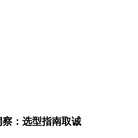
洞察：选型指南取诚