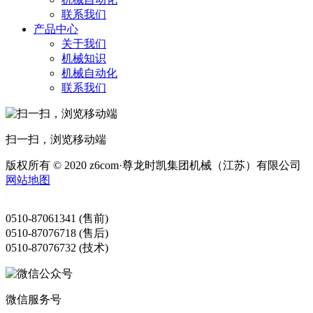
联系我们
产品中心
关于我们
机械知识
机械自动化
联系我们
扫一扫，浏览移动端
版权所有 © 2020 z6com·尊龙时凯集团机械（江苏）有限公司
网站地图
0510-87061341 (售前)
0510-87076718 (售后)
0510-87076732 (技术)
微信服务号