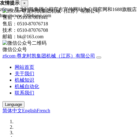
友情提示
×
z6com·尊龙时凯集团公司官方宣传网站为公司官网和1688
http://www.100shang.com
售前：0510-87061341
售后：0510-87076718
技术：0510-87076708
邮箱：bk@163.com
微信公众号
z6com·尊龙时凯集团机械（江苏）有限公司
网站首页
关于我们
机械知识
机械自动化
联系我们
Language
简体中文
English
French