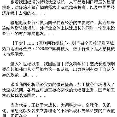
跟着我国经济的持续快速成长，人平易近糊口程度的显著
提高，对冷冻冷藏产物的需求比沉也越来越高，以及中国界经
济系统中占领的地。。。
输配电设备行业做为国平易近经济的主要财产，其近年来
连结均衡较快增加。外行业全体上快速成长的同时，输配电设
备行业的财产布局也发。。。
【干货】IDC（互联网数据核心）财产链全景梳理及区域
热力地图蒋金成：2026年中国机械人工致手行业下逛人形机械
人市场阐发。
进入21世纪以来，我国国度中持久科学和手艺成长规划纲
要凸起加强自从立异能力这一条从线，出力营制有益于自从立
异的政策，加。。。
跟着我国分析经济实力的快速提高，加工核心市场进入了
快速成长期。各行业对加工核心需求的大幅度上升，国产加工
核心择优选择国内。。。
当当代界，正处于大成长、大调整之中。全球化、失识
化、消息化以及各类立异理论的不竭出现和先辈科技的广表使
用，正正在全。。！