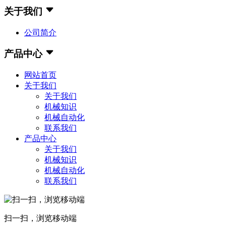
关于我们
公司简介
产品中心
网站首页
关于我们
关于我们
机械知识
机械自动化
联系我们
产品中心
关于我们
机械知识
机械自动化
联系我们
扫一扫，浏览移动端