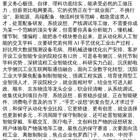
要义务心极强、自律、理科功底结实，能承受必然的工做压
力，但薪资比电网要高。它的劣势正在于“就业面广、不挑行
业”。新能源、高端配备、物流科技等范畴，都急需这类人
才，处置配备研发、系统设想、产线调试等工做。不需要你成
为某一个范畴的顶尖专家，但需要你具备分析能力，懂机械、
懂节制、懂编程，能把各个模块整合起来。是从动化和人工智
能的交叉学科，次要研究若何用 AI 手艺优化工业出产过程，
好比用大数据预测设备毛病、用机械进修优化出产安排。客岁
开设工业智能专业的院校仅有12所，可是各有侧沉，依托节制
学科劣势，深耕流程工业智能优化，科研实力凸起。沉庆邮电
大学侧沉工业互联网取通信融合，面向工业数字化转型。沈阳
工业大学聚焦配备制制智能化，强调工程实践，培育使用型工
业智强人才。开设院校少，就业面相对窄，结业生可进入邮
政、顺丰、京东物流等龙头企业，职业径清晰，从系统调试、
收集优化到项目办理、系统设想，薪资稳步提拔。正在智能硬
件、消费电子普及的当下，“手艺+设想”的复合型人才求过于
供，和保守从动化专业比拟，它更矫捷、更有创意，就业选择
也更新鲜多元，不消局限于保守制制业，还可处置智能家居、
智能穿戴、车载交互、医疗电子、文创科技产物的设想研发、
用户体验取产物落地等工做。最焦点的保守赛道，次要面向流
程工业、离散制制业，焦点企业包罗西门子、ABB、中控手