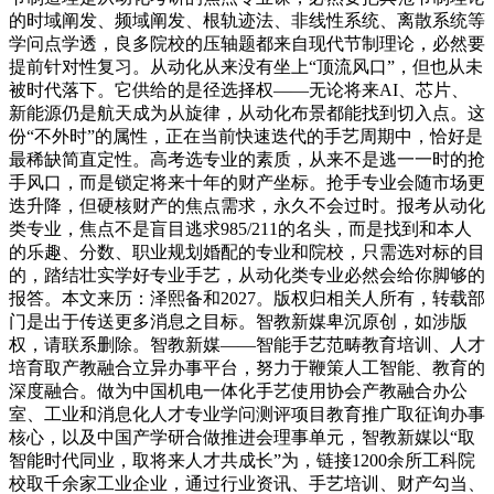
的时域阐发、频域阐发、根轨迹法、非线性系统、离散系统等
学问点学透，良多院校的压轴题都来自现代节制理论，必然要
提前针对性复习。从动化从来没有坐上“顶流风口”，但也从未
被时代落下。它供给的是径选择权——无论将来AI、芯片、
新能源仍是航天成为从旋律，从动化布景都能找到切入点。这
份“不外时”的属性，正在当前快速迭代的手艺周期中，恰好是
最稀缺简直定性。高考选专业的素质，从来不是逃一一时的抢
手风口，而是锁定将来十年的财产坐标。抢手专业会随市场更
迭升降，但硬核财产的焦点需求，永久不会过时。报考从动化
类专业，焦点不是盲目逃求985/211的名头，而是找到和本人
的乐趣、分数、职业规划婚配的专业和院校，只需选对标的目
的，踏结壮实学好专业手艺，从动化类专业必然会给你脚够的
报答。本文来历：泽熙备和2027。版权归相关人所有，转载部
门是出于传送更多消息之目标。智教新媒卑沉原创，如涉版
权，请联系删除。智教新媒——智能手艺范畴教育培训、人才
培育取产教融合立异办事平台，努力于鞭策人工智能、教育的
深度融合。做为中国机电一体化手艺使用协会产教融合办公
室、工业和消息化人才专业学问测评项目教育推广取征询办事
核心，以及中国产学研合做推进会理事单元，智教新媒以“取
智能时代同业，取将来人才共成长”为，链接1200余所工科院
校取千余家工业企业，通过行业资讯、手艺培训、财产勾当、