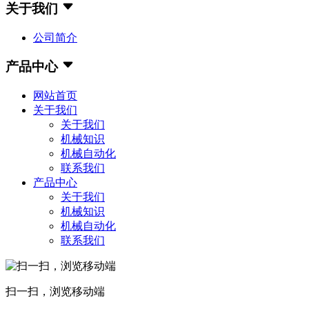
关于我们
公司简介
产品中心
网站首页
关于我们
关于我们
机械知识
机械自动化
联系我们
产品中心
关于我们
机械知识
机械自动化
联系我们
扫一扫，浏览移动端