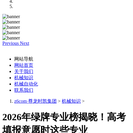
Previous
Next
网站导航
网站首页
关于我们
机械知识
机械自动化
联系我们
z6com·尊龙时凯集团
>
机械知识
>
2026年绿牌专业榜揭晓！高考
填报意愿时这些专业