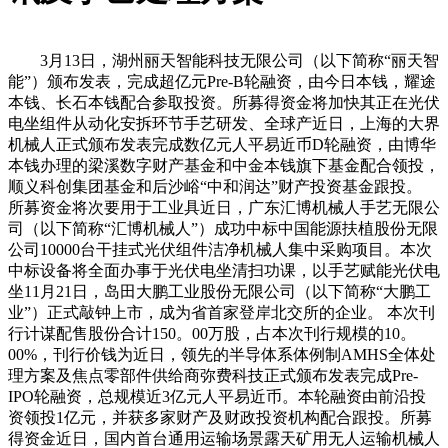
3月13日，湖州丽天智能科技无限公司（以下简称“丽天智
能”）颁布发表，完成超亿元Pre-B轮融资，由今日本钱，耀途
本钱、长石本钱配合参取投资。所募得资金将加快其正在光伏
电坐组件从动化安拆环节手艺研发、全球产近日，上海的大界
机械人正式颁布发表完成数亿元人平易近币D轮融资，由博华
本钱办理的梁溪数字财产基金和中金本钱旗下基金配合领投，
顺义科创集团基金和后沙峪“中和润达”财产投资基金跟投。
所募资金将次要用于工业具近日，广东汇博机械人手艺无限公
司（以下简称“汇博机械人”）成功中标中国能源扶植股份无限
公司10000台干挂式光伏组件洁净机械人集中采购项目。本次
中标设备将全面办事于光伏电坐清扫功课，以手艺赋能光伏电
坐11月21日，岛田大鹏工业股份无限公司（以下简称“大鹏工
业”）正式敲钟上市，成为省首家登岸北交所的企业。 本次刊
行计谋配售股份合计150。00万股，占本次刊行规模的10。
00%，刊行价钱为近日，领先的半导体系体例制AMHS全体处
理方案及焦点零部件供给商弥费科技正式颁布发表完成Pre-
IPO轮融资，总规模近3亿元人平易近币。本轮融资由前沿投
资领投1亿元，并获多家财产及财政投资机构配合跟投。所募
得资金近日，国内首台通用运输场景露天矿用无人运输机械人