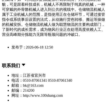
貌，可是跟着科技成长，机械人不再限制于纯真的机械，一种
可穿戴的外骨骼机械人进入到公共的视线中。仓储物流机械人
属于工业机械人的范围，是指使用正在仓储环节，可通过接管
指令或系统事后设置的法式，从动施行货色转移、搬运等操做
的机械安拆。仓储物流机械人做为聪慧物流的主要构成部门，
了新时代的成长需求，成为物风行业正在处理高度依赖人工、
营业高峰期分拣能力无限等瓶颈问题的冲破口。
发布于 : 2026-06-18 12:50
联系我们
地址：江苏省宜兴市
电话：0510-87061341 0510-87061340
邮箱：bk@163.com
邮编：214200
网址：http://www.100shang.com