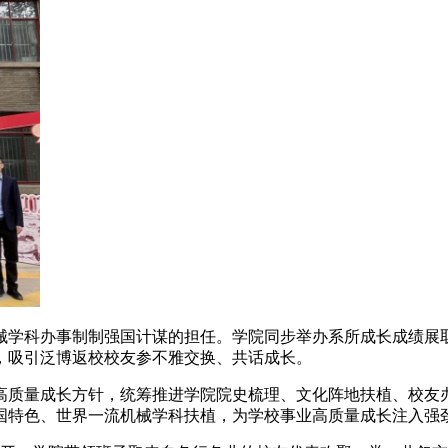
学科办事制制强国计谋的担任。学院同步举办系所成长成绩展取
，吸引泛博返校校友参不雅交换、共话成长。
质量成长方针，统筹推进学院院史梳理、文化阵地扶植、校友办
国特色、世界一流机械学科扶植，为学校事业高质量成长注入强