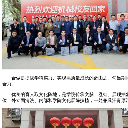
合做是提拔学科实力、实现高质量成长的必由之。勾当期间
合力。
优良的育人取文化阵地，是学院传承文脉、凝结、展现抽象、
位、外立面清洗、内部和学院文化展陈扶植，一处兼具汗青厚