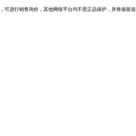
旗舰店，可进行销售询价，其他网络平台均不受正品保护，并将保留追