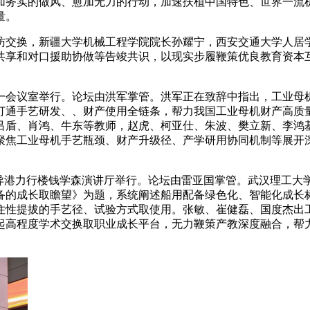
加务实的做风、愈加无力的行动，加速扶植中国特色、世界一流
量。
交换，新疆大学机械工程学院院长孙耀宁，西安交通大学人居
共享和对口援助协做等告竣共识，以现实步履鞭策优良教育资本
会议室举行。论坛由洪军掌管。洪军正在致辞中指出，工业母机
打通手艺研发、、财产使用全链条，帮力我国工业母机财产高质
吕盾、肖鸿、牛东等教师，赵虎、柯亚仕、朱波、樊立新、李鸿
聚焦工业母机手艺瓶颈、财产升级径、产学研用协同机制等展开
异港力行楼钱学森演讲厅举行。论坛由雷亚国掌管。武汉理工大
备的成长取瞻望》为题，系统阐述船用配备绿色化、智能化成长
住性提拔的手艺径、试验方式取使用。张敏、崔健磊、国度杰出
起高程度学术交换取职业成长平台，无力鞭策产教深度融合，帮