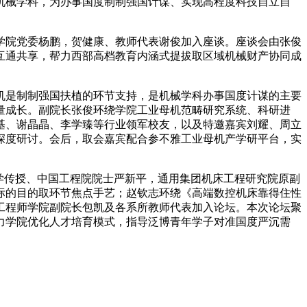
机械学科，为办事国度制制强国计谋、实现高程度科技自立自
学院党委杨鹏，贺健康、教师代表谢俊加入座谈。座谈会由张俊
互通共享，帮力西部高档教育内涵式提拔取区域机械财产协同成
是制制强国扶植的环节支持，是机械学科办事国度计谋的主要
量成长。副院长张俊环绕学院工业母机范畴研究系统、科研进
基、谢晶晶、李学臻等行业领军校友，以及特邀嘉宾刘耀、周立
深度研讨。会后，取会嘉宾配合参不雅工业母机产学研平台，实
学传授、中国工程院院士严新平，通用集团机床工程研究院原副
标的目的取环节焦点手艺；赵钦志环绕《高端数控机床靠得住性
工程师学院副院长包凯及各系所教师代表加入论坛。本次论坛聚
力学院优化人才培育模式，指导泛博青年学子对准国度严沉需