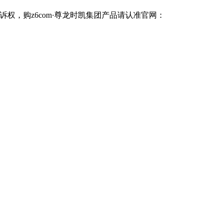
诉权，购z6com·尊龙时凯集团产品请认准官网：