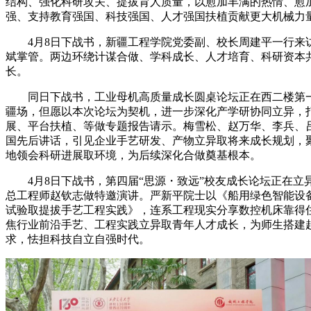
结构、强化科研攻关、提拔育人质量，以愈加丰满的热情、愈
强、支持教育强国、科技强国、人才强国扶植贡献更大机械力
4月8日下战书，新疆工程学院党委副、校长周建平一行来访
斌掌管。两边环绕计谋合做、学科成长、人才培育、科研资本
长。
同日下战书，工业母机高质量成长圆桌论坛正在西二楼第一
疆场，但愿以本次论坛为契机，进一步深化产学研协同立异，
展、平台扶植、等做专题报告请示。梅雪松、赵万华、李兵、
国先后讲话，引见企业手艺研发、产物立异取将来成长规划，
地领会科研进展取环境，为后续深化合做奠基根本。
4月8日下战书，第四届“思源・致远”校友成长论坛正在立
总工程师赵钦志做特邀演讲。严新平院士以《船用绿色智能设
试验取提拔手艺工程实践》，连系工程现实分享数控机床靠得
焦行业前沿手艺、工程实践立异取青年人才成长，为师生搭建
求，怯担科技自立自强时代。