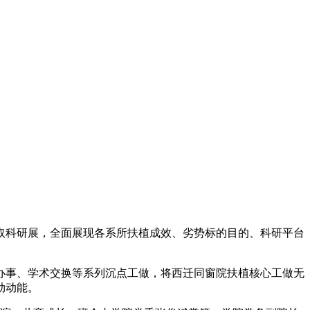
科研展，全面展现各系所扶植成效、劣势标的目的、科研平台
事、学术交换等系列沉点工做，将西迁同窗院扶植核心工做无
劲动能。